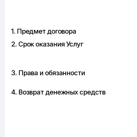
1. Предмет договора
2. Срок оказания Услуг
3. Права и обязанности
4. Возврат денежных средств